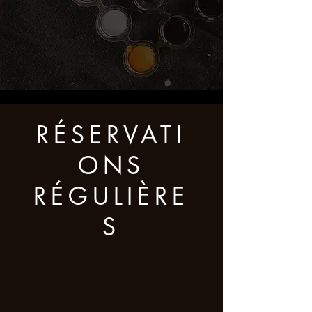
RÉSERVATI
ONS
RÉGULIÈRE
S