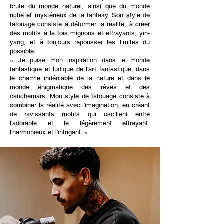
brute du monde naturel, ainsi que du monde
riche et mystérieux de la fantasy. Son style de
tatouage consiste à déformer la réalité, à créer
des motifs à la fois mignons et effrayants, yin-
yang, et à toujours repousser les limites du
possible.
« Je puise mon inspiration dans le monde
fantastique et ludique de l'art fantastique, dans
le charme indéniable de la nature et dans le
monde énigmatique des rêves et des
cauchemars. Mon style de tatouage consiste à
combiner la réalité avec l'imagination, en créant
de ravissants motifs qui oscillent entre
l'adorable et le légèrement effrayant,
l'harmonieux et l'intrigant. »