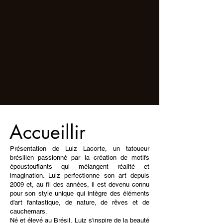
Accueillir
Présentation de Luiz Lacorte, un tatoueur
brésilien passionné par la création de motifs
époustouflants qui mélangent réalité et
imagination. Luiz perfectionne son art depuis
2009 et, au fil des années, il est devenu connu
pour son style unique qui intègre des éléments
d'art fantastique, de nature, de rêves et de
cauchemars.
Né et élevé au Brésil, Luiz s'inspire de la beauté